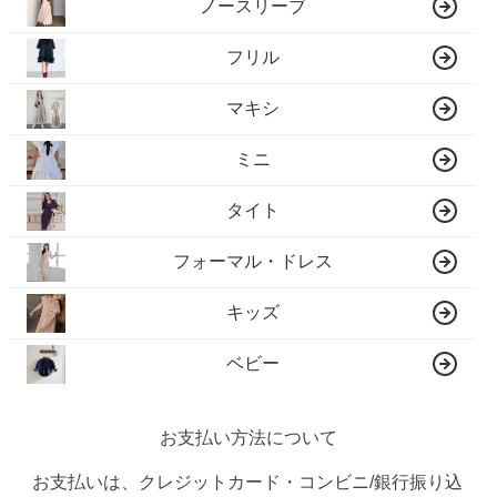
ノースリーブ
フリル
マキシ
ミニ
タイト
フォーマル・ドレス
キッズ
ベビー
お支払い方法について
お支払いは、クレジットカード・コンビニ/銀行振り込