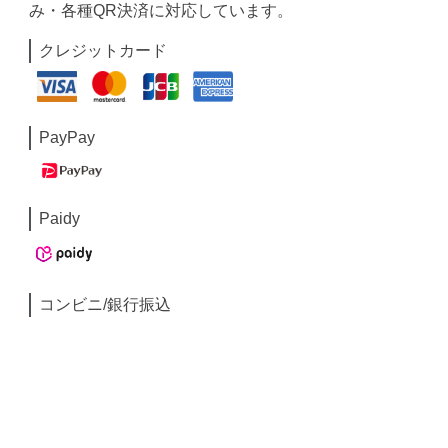
み・各種QR決済に対応しています。
クレジットカード
PayPay
Paidy
コンビニ/銀行振込