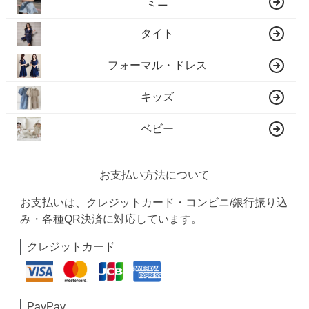
ミニ
タイト
フォーマル・ドレス
キッズ
ベビー
お支払い方法について
お支払いは、クレジットカード・コンビニ/銀行振り込
み・各種QR決済に対応しています。
クレジットカード
PayPay