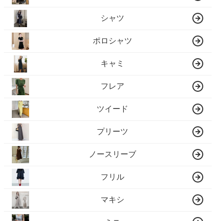
シャツ
ポロシャツ
キャミ
フレア
ツイード
プリーツ
ノースリーブ
フリル
マキシ