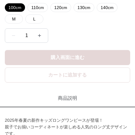
100cm
110cm
120cm
130cm
140cm
M
L
1
購入画面に進む
カートに追加する
商品説明
2025年春夏の新作キッズロングワンピースが登場！
親子でお揃いコーディネートが楽しめる人気のロング丈デザイン
です。