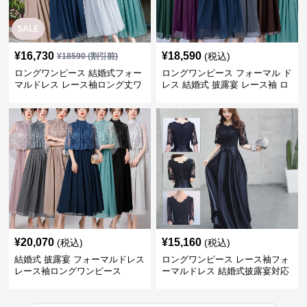
SALE
¥
16,730
¥
18,590
(税込)
¥
18590
(割引前)
ロングワンピース 結婚式フォー
ロングワンピース フォーマル ド
マルドレス レース袖ロング丈ワ
レス 結婚式 披露宴 レース袖 ロ
ンピース披露宴
ング丈 ワンピース
¥
20,070
¥
15,160
(税込)
(税込)
結婚式 披露宴 フォーマルドレス
ロングワンピース レース袖フォ
レース袖ロングワンピース
ーマルドレス 結婚式披露宴対応
ロング丈ワンピース