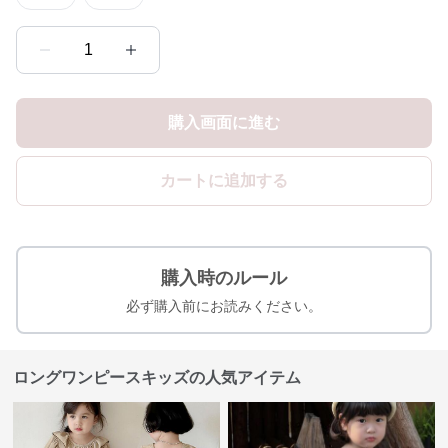
1
購入画面に進む
カートに追加する
購入時のルール
必ず購入前にお読みください。
ロングワンピースキッズの人気アイテム