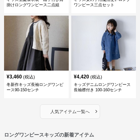
掛けロングワンピース二点組
ワンピース三点セット
¥
3,460
¥
4,420
(税込)
(税込)
冬新作キッズ長袖ロングワンピ
キッズデニムロングワンピース
ース90-150センチ
長袖襟付き 100-160センチ
›
人気アイテム一覧へ
ロングワンピースキッズの新着アイテム