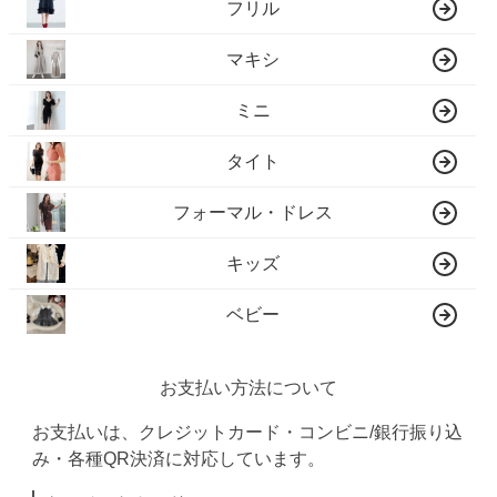
フリル
マキシ
ミニ
タイト
フォーマル・ドレス
キッズ
ベビー
お支払い方法について
お支払いは、クレジットカード・コンビニ/銀行振り込
み・各種QR決済に対応しています。