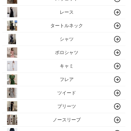
レース
タートルネック
シャツ
ポロシャツ
キャミ
フレア
ツイード
プリーツ
ノースリーブ