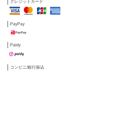
クレジットカード
PayPay
Paidy
コンビニ/銀行振込