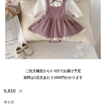
ご注文確定から1~5日でお届け予定
送料は1注文あたり
1000
円かかります
5,810
円
サイズ