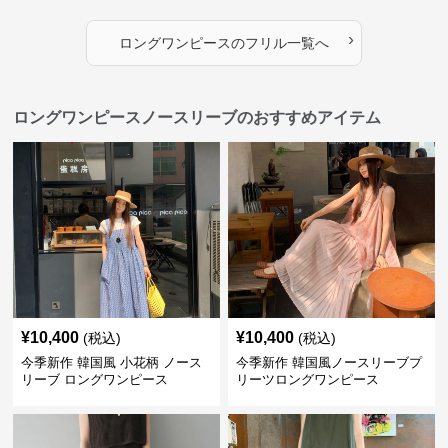
›
ロングワンピース
の
フリル
一覧へ
ロングワンピースノースリーブのおすすめアイテム
¥
10,400
¥
10,400
(税込)
(税込)
今季新作 韓国風 小花柄 ノース
今季新作 韓国風ノースリーブプ
リーブ ロングワンピース
リーツロングワンピース