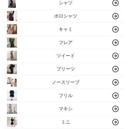
シャツ
ポロシャツ
キャミ
フレア
ツイード
プリーツ
ノースリーブ
フリル
マキシ
ミニ