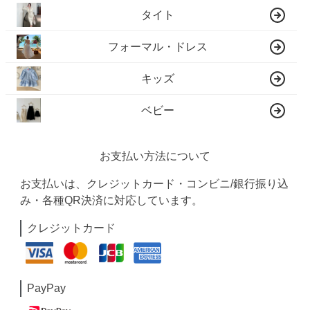
タイト
フォーマル・ドレス
キッズ
ベビー
お支払い方法について
お支払いは、クレジットカード・コンビニ/銀行振り込
み・各種QR決済に対応しています。
クレジットカード
PayPay