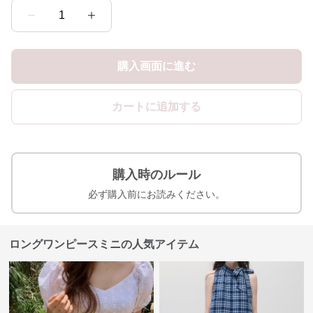
1
購入画面に進む
カートに追加する
購入時のルール
必ず購入前にお読みください。
ロングワンピースミニの人気アイテム