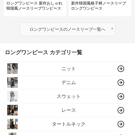
ロングワンピース 新作おしゃれ
新作韓国風格子柄ノースリーブ
韓国風ノースリーブワンピース
ロングワンピース
›
ロングワンピース
の
ノースリーブ
一覧へ
ロングワンピース カテゴリ一覧
ニット
デニム
スウェット
レース
タートルネック