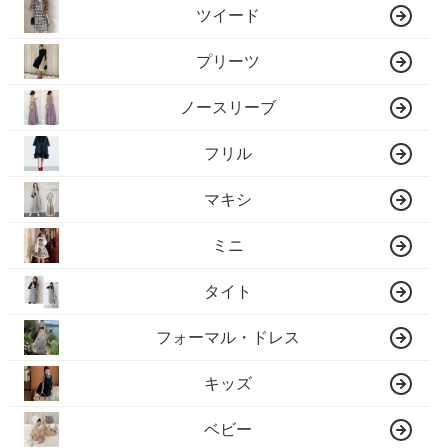
ツイード
プリーツ
ノースリーブ
フリル
マキシ
ミニ
タイト
フォーマル・ドレス
キッズ
ベビー