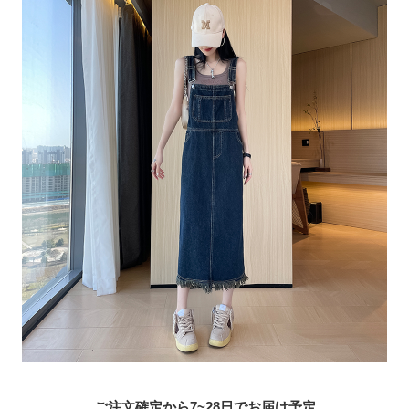
ご注文確定から7~28日でお届け予定