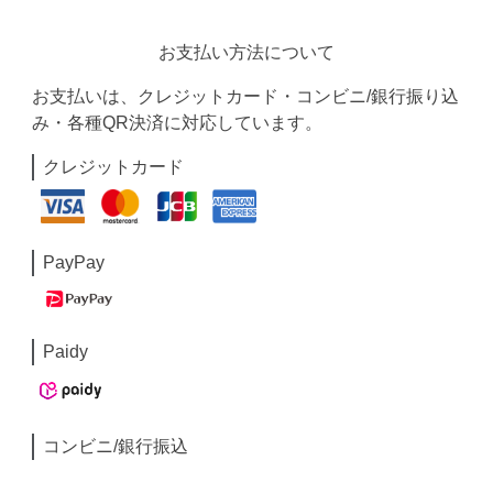
お支払い方法について
お支払いは、クレジットカード・コンビニ/銀行振り込
み・各種QR決済に対応しています。
クレジットカード
PayPay
Paidy
コンビニ/銀行振込