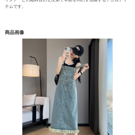
テムです。
商品画像