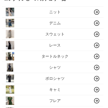
ニット
デニム
スウェット
レース
タートルネック
シャツ
ポロシャツ
キャミ
フレア