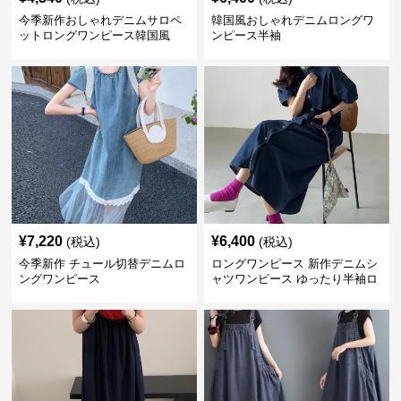
今季新作おしゃれデニムサロペ
韓国風おしゃれデニムロングワ
ットロングワンピース韓国風
ンピース半袖
¥
7,220
¥
6,400
(税込)
(税込)
今季新作 チュール切替デニムロ
ロングワンピース 新作デニムシ
ングワンピース
ャツワンピース ゆったり半袖ロ
ング丈カジュアル