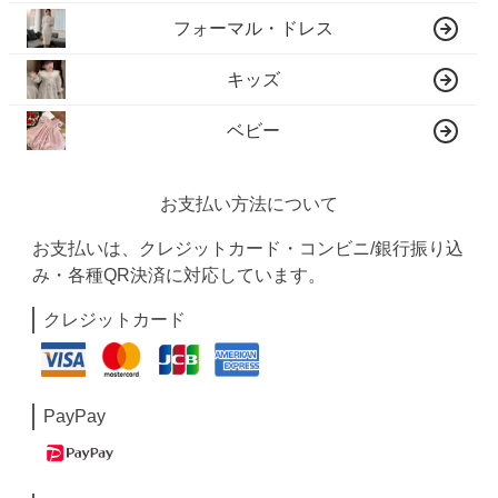
フォーマル・ドレス
キッズ
ベビー
お支払い方法について
お支払いは、クレジットカード・コンビニ/銀行振り込
み・各種QR決済に対応しています。
クレジットカード
PayPay