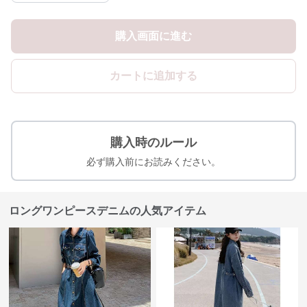
購入画面に進む
カートに追加する
購入時のルール
必ず購入前にお読みください。
ロングワンピースデニムの人気アイテム