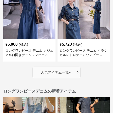
¥
6,060
¥
5,720
(税込)
(税込)
ロングワンピース デニム カジュ
ロングワンピース デニム クラシ
アル前開きデニムワンピース
カルレトロデニムワンピース
›
人気アイテム一覧へ
ロングワンピースデニムの新着アイテム