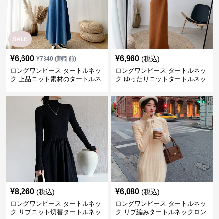
SALE
¥
6,600
¥
6,960
(税込)
¥
7340
(割引前)
ロングワンピース タートルネッ
ロングワンピース タートルネッ
ク 上品ニット素材のタートルネ
ク ゆったりニットタートルネッ
ックロングワンピース
クロングワンピース
¥
8,260
¥
6,080
(税込)
(税込)
ロングワンピース タートルネッ
ロングワンピース タートルネッ
ク リブニット切替タートルネッ
ク リブ編みタートルネックロン