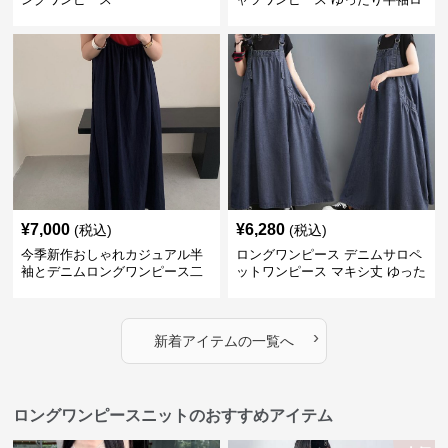
ング丈カジュアル
¥
7,000
¥
6,280
(税込)
(税込)
今季新作おしゃれカジュアル半
ロングワンピース デニムサロペ
袖とデニムロングワンピース二
ットワンピース マキシ丈 ゆった
点セット
り大人カジュアル
›
新着アイテムの一覧へ
ロングワンピースニットのおすすめアイテム