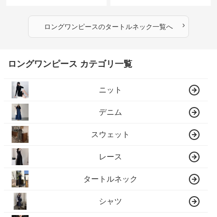
クロングワンピース
グニットワンピース
›
ロングワンピース
の
タートルネック
一覧へ
ロングワンピース カテゴリ一覧
ニット
デニム
スウェット
レース
タートルネック
シャツ