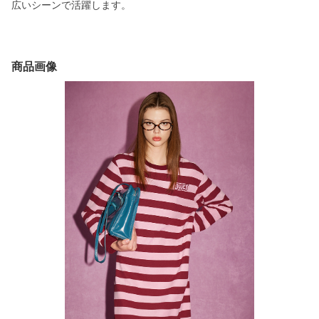
広いシーンで活躍します。
商品画像