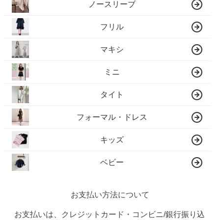
ノースリーブ
フリル
マキシ
ミニ
タイト
フォーマル・ドレス
キッズ
ベビー
お支払い方法について
お支払いは、クレジットカード・コンビニ/銀行振り込