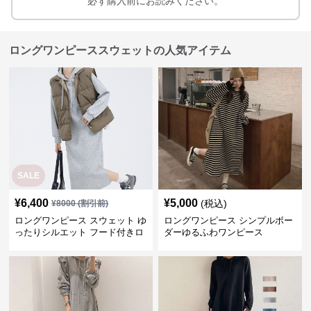
必ず購入前にお読みください。
ロングワンピーススウェットの人気アイテム
SALE
¥
6,400
¥
5,000
(税込)
¥
8000
(割引前)
ロングワンピース スウェット ゆ
ロングワンピース シンプルボー
ったりシルエット フード付きロ
ダーゆるふわワンピース
ングワンピース