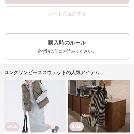
カートに追加する
購入時のルール
必ず購入前にお読みください。
ロングワンピーススウェットの人気アイテム
SALE
SALE