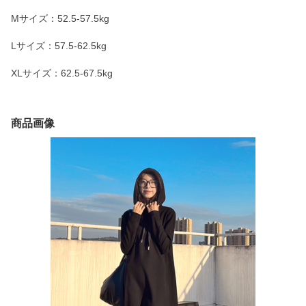
Mサイズ：52.5-57.5kg
Lサイズ：57.5-62.5kg
XLサイズ：62.5-67.5kg
商品画像