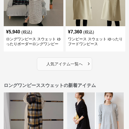
¥
5,940
¥
7,360
(税込)
(税込)
ロングワンピース スウェット ゆ
ワンピース スウェット ゆったり
ったりボーダーロングワンピー
フードワンピース
ス
›
人気アイテム一覧へ
ロングワンピーススウェットの新着アイテム