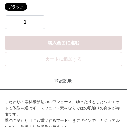
ブラック
1
購入画面に進む
カートに追加する
商品説明
こだわりの素材感が魅力のワンピース。ゆったりとしたシルエッ
トで体型を選ばず、スウェット素材ならではの肌触りの良さが特
徴です。
季節の変わり目にも重宝するフード付きデザインで、カジュアル
ながらも洗練された印象を与えます。