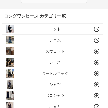
ロングワンピース カテゴリ一覧
ニット
デニム
スウェット
レース
タートルネック
シャツ
ポロシャツ
キャミ