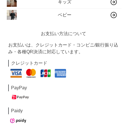
キッズ
ベビー
お支払い方法について
お支払いは、クレジットカード・コンビニ/銀行振り込
み・各種QR決済に対応しています。
クレジットカード
PayPay
Paidy