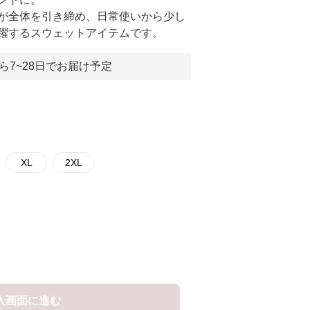
が全体を引き締め、日常使いから少し
躍するスウェットアイテムです。
ら7~28日でお届け予定
XL
2XL
入画面に進む