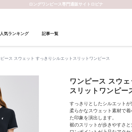
ロングワンピース
専門通販サイト
ロピナ
人気ランキング
記事一覧
ピース スウェット すっきりシルエットスリットワンピース
ワンピース スウェ
スリットワンピー
すっきりとしたシルエットが
柔らかなスウェット素材で着
た印象を演出します。
裾のスリットが歩きやすさと
ワンポイントが上品なアクセ