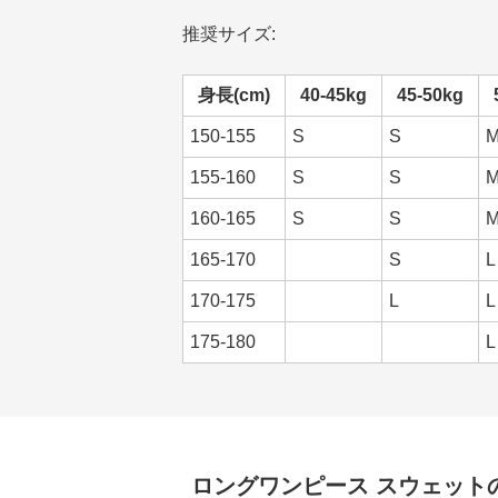
推奨サイズ:
身長(cm)
40-45kg
45-50kg
150-155
S
S
155-160
S
S
160-165
S
S
165-170
S
L
170-175
L
L
175-180
L
ロングワンピース
スウェット