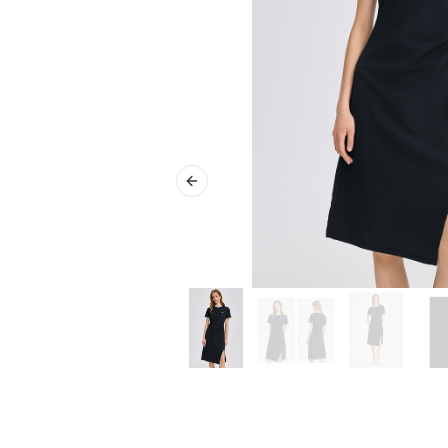
Previous slide