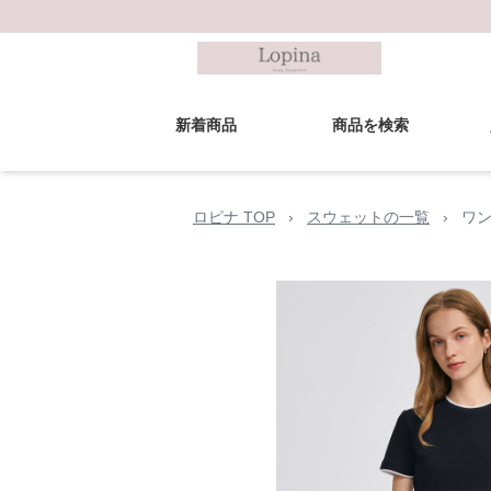
新着商品
商品を検索
ロピナ TOP
›
スウェットの一覧
›
ワン