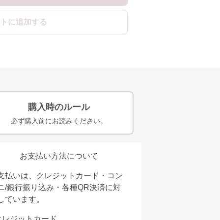
トに追加する
購入時のルール
必ず購入前にお読みください。
お支払い方法について
支払いは、クレジットカード・コン
ニ/銀行振り込み・各種QR決済に対
しています。
クレジットカード