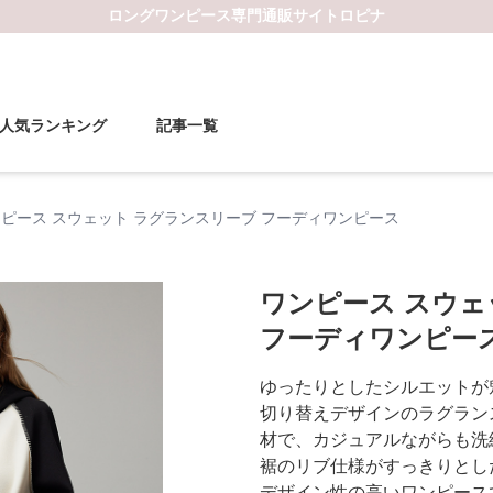
ロングワンピース
専門通販サイト
ロピナ
人気ランキング
記事一覧
ピース スウェット ラグランスリーブ フーディワンピース
ワンピース スウェ
フーディワンピー
ゆったりとしたシルエットが
切り替えデザインのラグラン
材で、カジュアルながらも洗
裾のリブ仕様がすっきりとし
デザイン性の高いワンピース