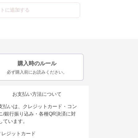
トに追加する
購入時のルール
必ず購入前にお読みください。
お支払い方法について
支払いは、クレジットカード・コン
ニ/銀行振り込み・各種QR決済に対
しています。
クレジットカード