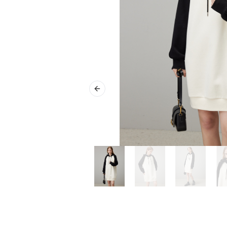
Previous slide