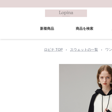
新着商品
商品を検索
ロピナ TOP
›
スウェットの一覧
›
ワン