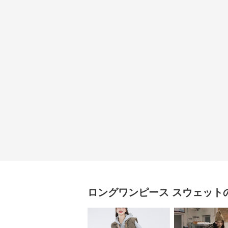
ロングワンピース
スウェット