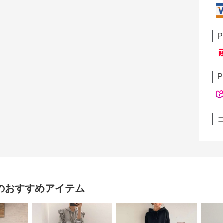
P
P
のおすすめアイテム