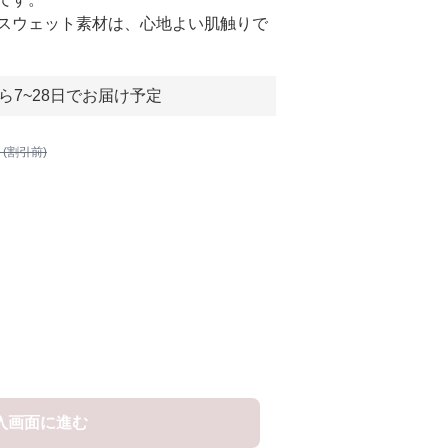
スウェット素材は、心地よい肌触りで
ら7~28日でお届け予定
 (割引前)
入画面に進む