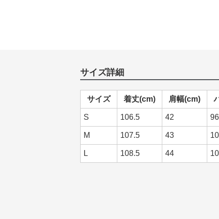
サイズ詳細
サイズ
着丈(cm)
肩幅(cm)
S
106.5
42
96
M
107.5
43
10
L
108.5
44
10