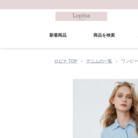
新着商品
商品を検索
ロピナ TOP
›
デニムの一覧
›
ワンピー