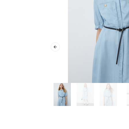
Previous slide