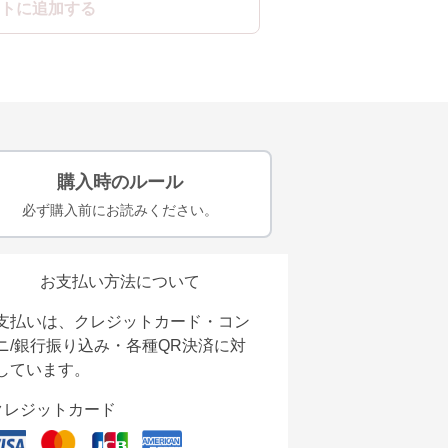
トに追加する
購入時のルール
必ず購入前にお読みください。
お支払い方法について
支払いは、クレジットカード・コン
ニ/銀行振り込み・各種QR決済に対
しています。
クレジットカード