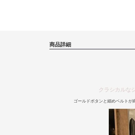
商品詳細
クラシカルな
ゴールドボタンと細めベルトが