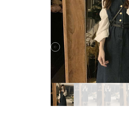
Previous slide