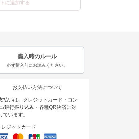
トに追加する
購入時のルール
必ず購入前にお読みください。
お支払い方法について
支払いは、クレジットカード・コン
ニ/銀行振り込み・各種QR決済に対
しています。
クレジットカード