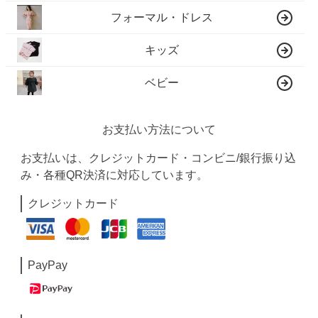
フォーマル・ドレス
キッズ
ベビー
お支払い方法について
お支払いは、クレジットカード・コンビニ/銀行振り込
み・各種QR決済に対応しています。
クレジットカード
PayPay