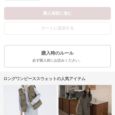
購入画面に進む
カートに追加する
購入時のルール
必ず購入前にお読みください。
ロングワンピーススウェットの人気アイテム