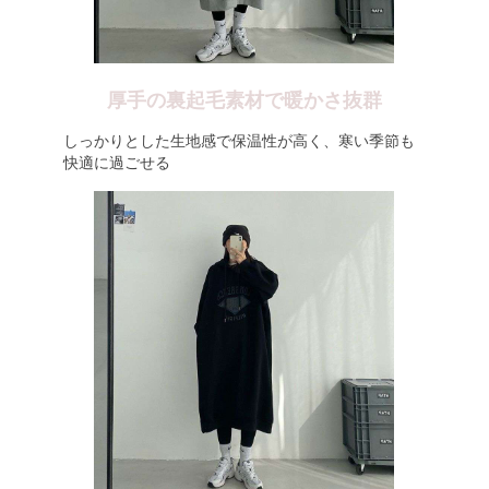
厚手の裏起毛素材で暖かさ抜群
しっかりとした生地感で保温性が高く、寒い季節も
快適に過ごせる