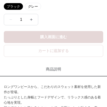
ブラック
グレー
1
購入画面に進む
カートに追加する
商品説明
ロングワンピースから、こだわりのスウェット素材を使用した新
作が登場。
たっぷりとした身幅とフードデザインで、リラックス感のある着
心地を実現。