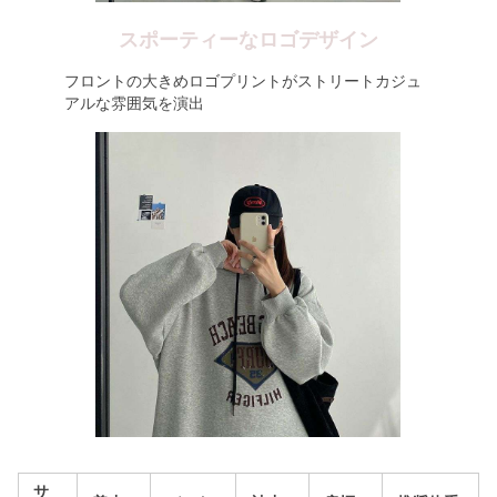
スポーティーなロゴデザイン
フロントの大きめロゴプリントがストリートカジュ
アルな雰囲気を演出
サ